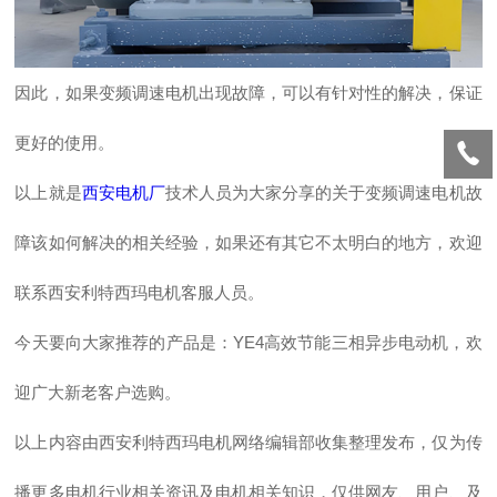
因此，如果变频调速电机出现故障，可以有针对性的解决，保证
更好的使用。
以上就是
西安电机厂
技术人员为大家分享的关于变频调速电机故
障该如何解决的相关经验，如果还有其它不太明白的地方，欢迎
联系西安利特西玛电机客服人员。
今天要向大家推荐的产品是：YE4高效节能三相异步电动机，欢
迎广大新老客户选购。
以上内容由西安利特西玛电机网络编辑部收集整理发布，仅为传
播更多电机行业相关资讯及电机相关知识，仅供网友、用户、及