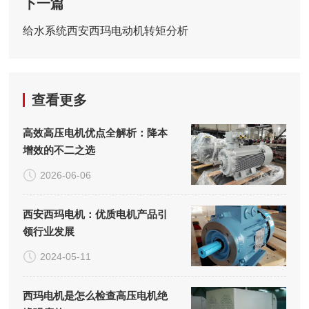
下一篇
给水系统西安西玛电动机转矩分析
查看更多
高效高压电机优点全解析：降本
增效的不二之选
2026-06-06
西安西玛电机：优质电机产品引
领行业发展
2024-05-11
西玛电机是怎么检查高压电机绝