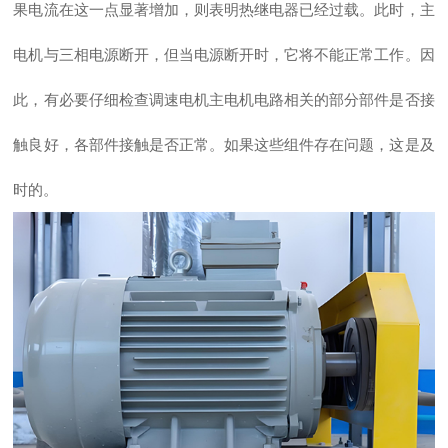
果电流在这一点显著增加，则表明热继电器已经过载。此时，主
电机与三相电源断开，但当电源断开时，它将不能正常工作。因
此，有必要仔细检查调速电机主电机电路相关的部分部件是否接
触良好，各部件接触是否正常。如果这些组件存在问题，这是及
时的。