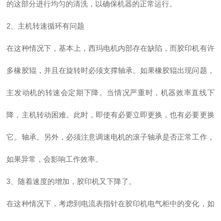
的这部分进行均匀的清洗，以确保机器的正常运行。
2、主机转速循环有问题
在这种情况下，基本上，西玛电机内部存在缺陷，而胶印机有许
多橡胶辊，并且在旋转时必须支撑轴承。如果橡胶辊出现问题，
主发动机的转速会定期下降。当情况严重时，机器效率直线下
降，主机转动困难。此时，即使有必要立即更换，也有必要更换
它。轴承。另外，必须注意调速电机的滚子轴承是否正常工作，
如果异常，会影响工作效率。
3、随着速度的增加，胶印机又下降了。
在这种情况下，考虑到电流表指针在胶印机电气柜中的变化，如