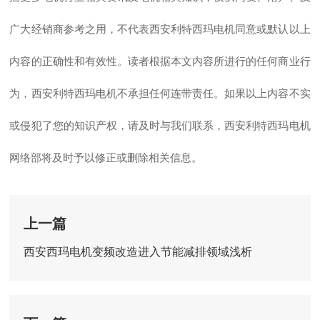
广大经销商参考之用，不代表西安利特西玛电机同意或默认以上
内容的正确性和有效性。读者根据本文内容所进行的任何商业行
为，西安利特西玛电机不承担任何连带责任。如果以上内容不实
或侵犯了您的知识产权，请及时与我们联系，西安利特西玛电机
网络部将及时予以修正或删除相关信息。
上一篇
西安西玛电机变频改造进入节能减排领域浅析