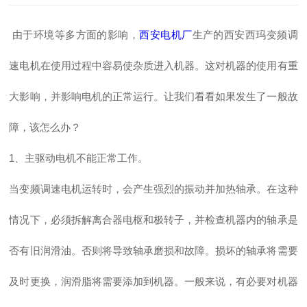
由于环境等多方面的影响，
西安电机厂
生产的西安西玛变频调
速电机在使用过程中容易使杂质进入机器。这对机器的使用有重
大影响，并影响电机的正常运行。让我们看看如果发生了一般故
障，该怎么办？
1、主驱动电机不能正常工作。
当变频调速电机运转时，会产生强烈的振动并加热轴承。在这种
情况下，必须拆解离合器电枢和极转子，并检查机器内的轴承是
否有旧润滑油。否则将导致轴承磨损和故障。损坏的轴承将需要
及时更换，润滑脂将需要添加到机器。一般来说，有必要对机器