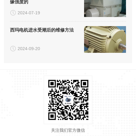
缘强度的
2024-07-19
西玛电机进水受潮后的维修方法
2024-09-20
关注我们官方微信