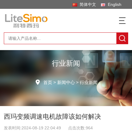
简体中文
English
行业新闻
首页
>
新闻中心
>
行业新闻
西玛变频调速电机故障该如何解决
发表时间:2024-08-19 22:04:49 点击次数:
964