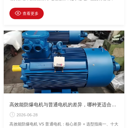
动转子转动，完成电能向机械能的转换，驱动设备运转。二
查看更多
高效能防爆电机与普通电机的差异，哪种更适合您的需求？
2026-06-28
高效能防爆电机 VS 普通电机：核心差异 + 选型指南一、十大