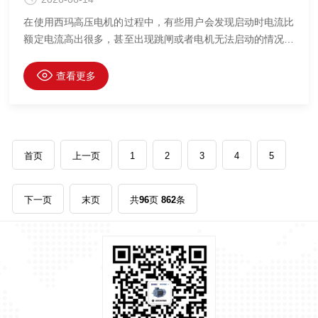
在使用西玛高压电机的过程中，有些用户会发现启动时电流比
额定电流高出很多，甚至出现跳闸或者电机无法启动的情况。
启动电流过大不仅影响生产效率，还可能损伤电机的绕组和
查看更多
首页
上一页
1
2
3
4
5
下一页
末页
共
96
页
862
条