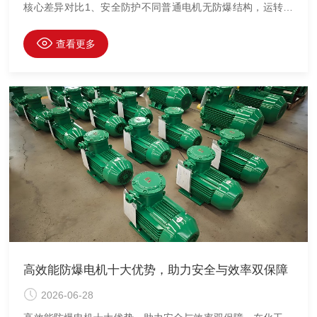
核心差异对比1、安全防护不同普通电机无防爆结构，运转易
产生电火花，严禁易燃易爆环境使用；防爆电机采
查看更多
高效能防爆电机十大优势，助力安全与效率双保障
2026-06-28